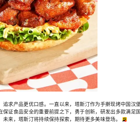
，追求产品更优口感。一直以来，塔斯汀作为手擀现烤中国汉
在保证食品安全的重要前提之下，勇于创新，研发出多款满足
。未来，塔斯汀将持续保持探索，期待更多美味登场。