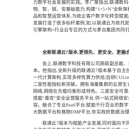
力数字社会发展的实践。李广聚指出,联通数科
物、智、链、安基础能力,构建“1+5+N”全新
品和智慧运营体系,为政企客户数字化转型赋
发展打造了很多标杆案例,如,以联通云为依托
引擎架构+行业云专区的方式与茅台集团共同打
全新联通云7版本,更领先、更安全、更融
会上,联通数字科技有限公司高级副总裁
本。他指出,全新升级的联通云7版本基于自主
一代计算架构,实现多样性算力供给;自研CUL
二是性能指标新突破。拥有海量集群的云原生计
网络,网络在负载均衡形成特色。三是安全可靠全
搭载“墨攻”安全运营服务平台,供一站式网络
容。融合了专业PaaS平台,赋能千行百业的
大数据平台和格物DMP平台,夯实政府数据治
联通云7版本为赋能产业发展,同时面向不