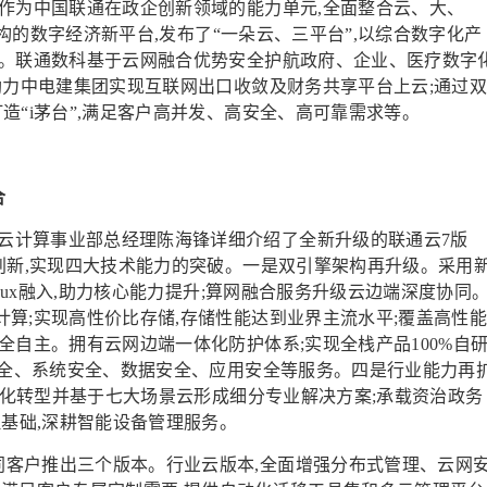
作为中国联通在政企创新领域的能力单元,全面整合云、大、
架构的数字经济新平台,发布了“一朵云、三平台”,以综合数字化产
能。联通数科基于云网融合优势安全护航政府、企业、医疗数字
助力中电建集团实现互联网出口收敛及财务共享平台上云;通过
造“i茅台”,满足客户高并发、高安全、高可靠需求等。
合
、云计算事业部总经理陈海锋详细介绍了全新升级的联通云7版
创新,实现四大技术能力的突破。一是双引擎架构再升级。采用
inux融入,助力核心能力提升;算网融合服务升级云边端深度协同
算;实现高性价比存储,存储性能达到业界主流水平;覆盖高性
自主。拥有云网边端一体化防护体系;实现全栈产品100%自研
安全、系统安全、数据安全、应用安全等服务。四是行业能力再
数字化转型并基于七大场景云形成细分专业解决方案;承载资治政务
理基础,深耕智能设备管理服务。
同客户推出三个版本。行业云版本,全面增强分布式管理、云网