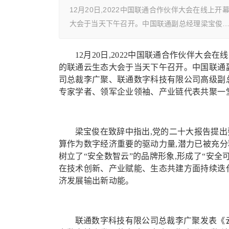
12月20日,2022中国联通合作伙伴大会在线上
大会于当天下午召开。中国联通副总经理梁宝俊
12月20日,2022中国联通合作伙伴大会
的联通云生态大会于当天下午召开。中国联通
司总裁李广聚、联通数字科技有限公司高级副
专家学者、领军企业领袖、产业链代表共聚一
梁宝俊在致辞中指出,党的二十大报告提出
算作为数字经济重要的驱动力量,潜力已被充分
树立了“安全数智云”的品牌形象,形成了“安
在技术创新、产业赋能、生态共建方面持续迭代出
济发展输出新动能。
联通数字科技有限公司总裁李广聚发表《云