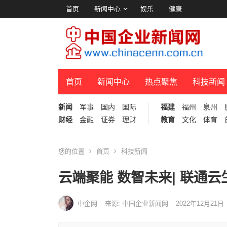
首页
新闻中心
娱乐
健康
首页
新闻中心
热点聚焦
科技新闻
新闻
军事
国内
国际
福建
福州
泉州
财经
金融
证券
理财
教育
文化
体育
您的位置
首页
科技新闻
云端聚能 数智未来| 联通
中企网
来源: 中国企业新闻网
2022年12月21日