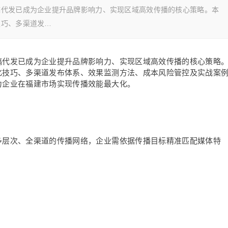
稿代发已成为企业提升品牌影响力、实现区域高效传播的核心策略。本
技巧、多渠道发…
稿代发已成为企业提升品牌影响力、实现区域高效传播的核心策略
化技巧、多渠道发布体系、效果监测方法、成本风险管控及实战案
力企业在福建市场实现传播效能最大化。
多层次、全渠道的传播网络，企业需依据传播目标精准匹配媒体特