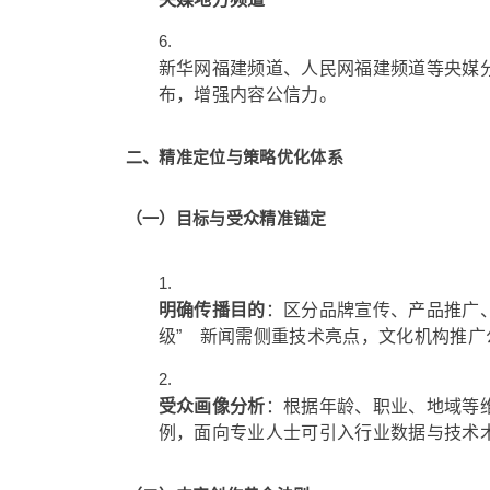
新华网福建频道、人民网福建频道等央媒
布，增强内容公信力。
二、精准定位与策略优化体系
（一）目标与受众精准锚定
明确传播目的
：区分品牌宣传、产品推广
级” 新闻需侧重技术亮点，文化机构推
受众画像分析
：根据年龄、职业、地域等
例，面向专业人士可引入行业数据与技术