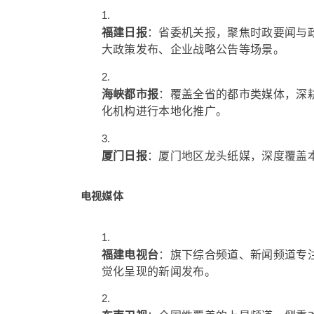
福建日报
：省委机关报，聚焦时政要闻与
大政策发布、企业战略公告等场景。
海峡都市报
：覆盖全省的都市类媒体，深
化机构进行本地化推广。
厦门日报
：厦门地区龙头纸媒，深度覆盖
电视媒体
福建电视台
：旗下综合频道、新闻频道专
觉化呈现的新闻发布。