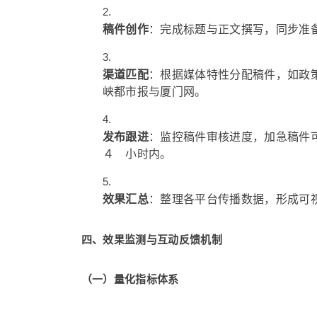
稿件创作
：完成标题与正文撰写，同步准
渠道匹配
：根据媒体特性分配稿件，如政
峡都市报与厦门网。
发布跟进
：监控稿件审核进度，加急稿件
４ 小时内。
效果汇总
：整理各平台传播数据，形成可
四、效果监测与互动反馈机制
（一）量化指标体系