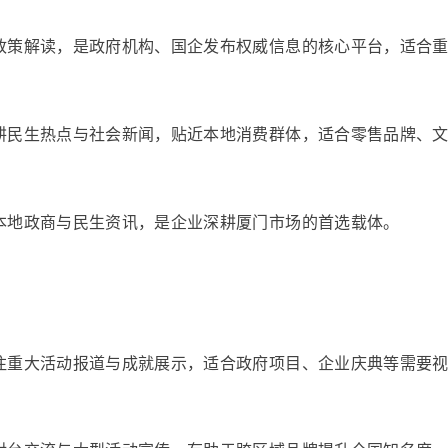
政策解读，是政府机构、国企发布权威信息的核心平台，适合
耕民生热点与社会新闻，贴近本地消费群体，适合零售品牌、
本地政商与民生资讯，是企业深耕厦门市场的首选载体。
注重大活动报道与成就展示，适合政府项目、企业庆典等需要