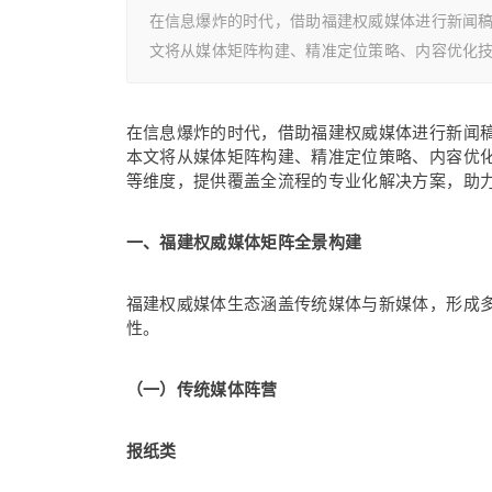
在信息爆炸的时代，借助福建权威媒体进行新闻
文将从媒体矩阵构建、精准定位策略、内容优化
在信息爆炸的时代，借助福建权威媒体进行新闻
本文将从媒体矩阵构建、精准定位策略、内容优
等维度，提供覆盖全流程的专业化解决方案，助
一、福建权威媒体矩阵全景构建
福建权威媒体生态涵盖传统媒体与新媒体，形成
性。
（一）传统媒体阵营
报纸类