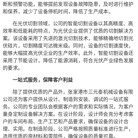
断和预警功能，能够提前发现设备故障隐患，及时进行维护
和保养，减少了设备停机时间，降低了生产成本。
在光伏切割领域，公司的智能切割设备以其高精度、高
效率和低能耗的特点，为光伏企业提供了优质的切割解决方
案。该设备采用了先进的激光切割技术，能够精确地切割光
伏硅片，切割精度可达微米级。同时，设备的切割速度快，
能够大幅提高光伏企业的生产效率。此外，智能切割设备还
采用了节能设计，降低了能源消耗，符合光伏产业绿色发展
的要求。
一站式服务，保障客户利益
除了提供优质的产品外，张家港市三元泰机械设备有限
公司还为客户提供从设计、制造到安装、调试的一站式服
务。公司的专业团队会根据客户的需求和实际情况，为客户
量身定制设备解决方案。在设计阶段，设计师会充分考虑客
户的车间布局、生产工艺和产品要求，确保设备的设计合
理、实用。在制造阶段，公司严格按照质量标准进行生产，
选用优质的原材料和零部件，确保设备的质量可靠。