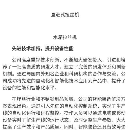
直进式拉丝机
水箱拉丝机
先进技术加持，提升设备性能
公司高度重视技术创新，不断加大研发投入，引进和培
养了一批高素质的研发人才，建立了完善的研发体系和创新
机制。通过与国内外知名企业和科研机构的合作与交流，公
司成功将先进的自动化和智能化技术应用到产品中，提升了
设备的性能和智能化水平。
在焊丝行业和不锈钢制品领域，公司的智能装备解决方
案表现出色。通过引入先进的自动化控制系统，实现了生产
线的自动化运行和远程监控。操作人员可以通过电脑或移动
设备实时了解生产线的运行状态，及时调整生产参数，大大
提高了生产效率和产品质量。同时，智能装备还具备故障诊