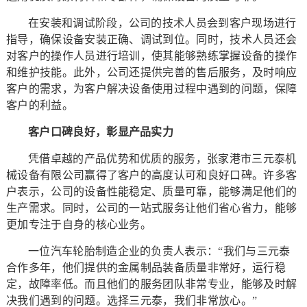
在安装和调试阶段，公司的技术人员会到客户现场进行
指导，确保设备安装正确、调试到位。同时，技术人员还会
对客户的操作人员进行培训，使其能够熟练掌握设备的操作
和维护技能。此外，公司还提供完善的售后服务，及时响应
客户的需求，为客户解决设备使用过程中遇到的问题，保障
客户的利益。
客户口碑良好，彰显产品实力
凭借卓越的产品优势和优质的服务，张家港市三元泰机
械设备有限公司赢得了客户的高度认可和良好口碑。许多客
户表示，公司的设备性能稳定、质量可靠，能够满足他们的
生产需求。同时，公司的一站式服务让他们省心省力，能够
更加专注于自身的核心业务。
一位汽车轮胎制造企业的负责人表示：“我们与三元泰
合作多年，他们提供的金属制品装备质量非常好，运行稳
定，故障率低。而且他们的服务团队非常专业，能够及时解
决我们遇到的问题。选择三元泰，我们非常放心。”